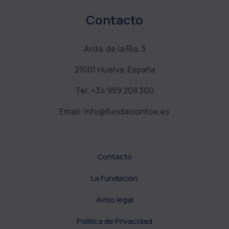
Contacto
Avda. de la Ría, 3
21001 Huelva, España
Tel. +34 959 208 300
Email: info@fundacionfoe.es
Contacto
La Fundación
Aviso legal
Política de Privacidad