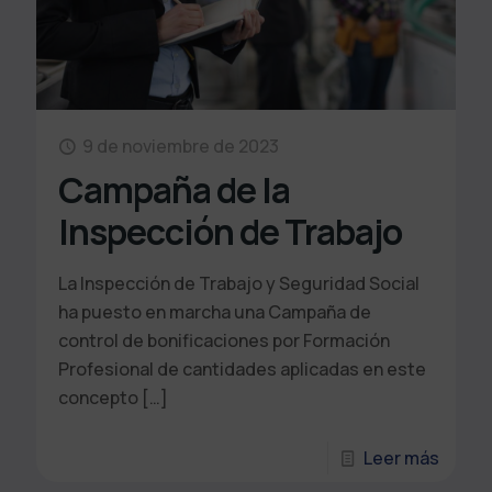
9 de noviembre de 2023
Campaña de la
Inspección de Trabajo
La Inspección de Trabajo y Seguridad Social
ha puesto en marcha una Campaña de
control de bonificaciones por Formación
Profesional de cantidades aplicadas en este
concepto
[…]
Leer más