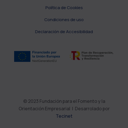
Política de Cookies
Condiciones de uso
Declaración de Accesibilidad
© 2023 Fundación para el Fomento y la
Orientación Empresarial | Desarrolado por
Tecinet