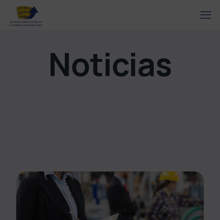
Noticias