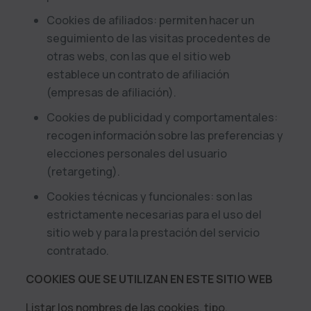
Cookies de afiliados: permiten hacer un
seguimiento de las visitas procedentes de
otras webs, con las que el sitio web
establece un contrato de afiliación
(empresas de afiliación).
Cookies de publicidad y comportamentales:
recogen información sobre las preferencias y
elecciones personales del usuario
(retargeting).
Cookies técnicas y funcionales: son las
estrictamente necesarias para el uso del
sitio web y para la prestación del servicio
contratado.
COOKIES QUE SE UTILIZAN EN ESTE SITIO WEB
Listar los nombres de las cookies, tipo,