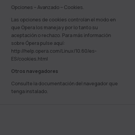
Opciones – Avanzado – Cookies.
Las opciones de cookies controlan el modo en
que Opera los maneja y por lo tanto su
aceptación o rechazo. Para más información
sobre Ópera pulse aquí:
http://help.opera.com/Linux/10.60/es-
ES/cookies.html
Otros navegadores
Consulte la documentación del navegador que
tenga instalado.