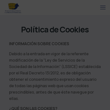
Política de Cookies
INFORMACIÓN SOBRE COOKIES
Debido a la entrada en vigor de la referente
modificación de la “Ley de Servicios de la
Sociedad de la Información” (LSSICE) establecida
por el Real Decreto 13/2012, es de obligación
obtener el consentimiento expreso del usuario
de todas las páginas web que usan cookies
prescindibles, antes de que éste navegue por
ellas.
¿QUÉ SON LAS COOKIES?