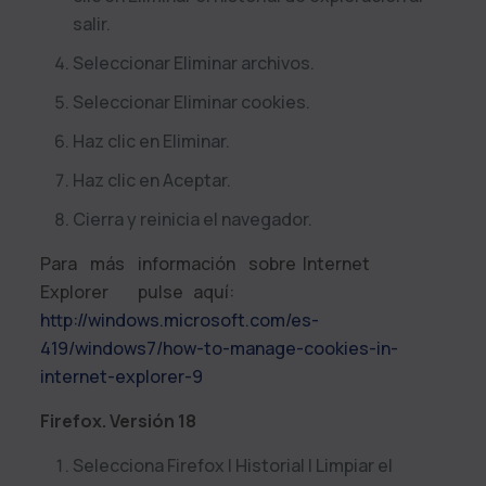
salir.
Seleccionar Eliminar archivos.
Seleccionar Eliminar cookies.
Haz clic en Eliminar.
Haz clic en Aceptar.
Cierra y reinicia el navegador.
Para más información sobre Internet
Explorer pulse aquí:
http://windows.microsoft.com/es-
419/windows7/how-to-manage-cookies-in-
internet-explorer-9
Firefox. Versión 18
Selecciona Firefox | Historial | Limpiar el