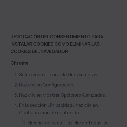
REVOCACIÓN DEL CONSENTIMIENTO PARA
INSTALAR COOKIES COMO ELIMINAR LAS
COOKIES DEL NAVEGADOR
Chrome
Selecciona el icono de Herramientas
Haz clic en Configuración.
Haz clic en Mostrar Opciones Avanzadas.
En la sección «Privacidad» haz clic en
Configuración de contenido.
Eliminar cookies: Haz clic en Todas las