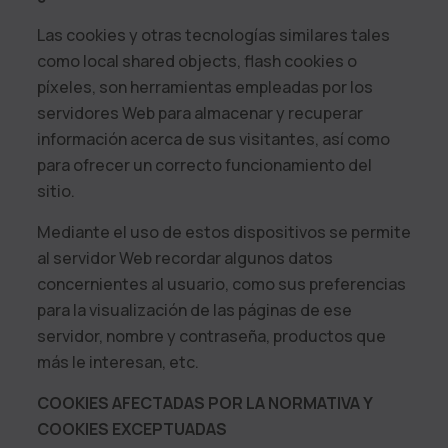
Las cookies y otras tecnologías similares tales
como local shared objects, flash cookies o
píxeles, son herramientas empleadas por los
servidores Web para almacenar y recuperar
información acerca de sus visitantes, así como
para ofrecer un correcto funcionamiento del
sitio.
Mediante el uso de estos dispositivos se permite
al servidor Web recordar algunos datos
concernientes al usuario, como sus preferencias
para la visualización de las páginas de ese
servidor, nombre y contraseña, productos que
más le interesan, etc.
COOKIES AFECTADAS POR LA NORMATIVA Y
COOKIES EXCEPTUADAS