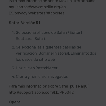
Para más información sobre Mozilla Firefox pulse
aquí: https://www.mozilla.org/es-
ES/privacy/websites/#cookies
Safari Versión 5.1
Selecciona el icono de Safari / Editar |
Restaurar Safari.
Selecciona las siguientes casillas de
verificación: Borrar el historial, Eliminar todos
los datos de sitio web
Haz clic en Restablecer.
Cierra y reinicia el navegador.
Para más información sobre Safari pulse aquí:
http://support.apple.com/kb/PH5042
Opera