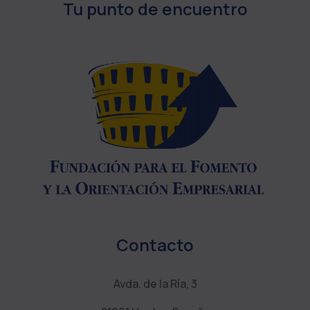
Tu punto de encuentro
Contacto
Avda. de la Ría, 3