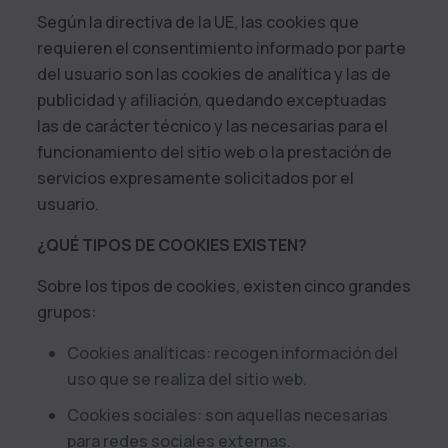
Según la directiva de la UE, las cookies que
requieren el consentimiento informado por parte
del usuario son las cookies de analítica y las de
publicidad y afiliación, quedando exceptuadas
las de carácter técnico y las necesarias para el
funcionamiento del sitio web o la prestación de
servicios expresamente solicitados por el
usuario.
¿QUÉ TIPOS DE COOKIES EXISTEN?
Sobre los tipos de cookies, existen cinco grandes
grupos:
Cookies analíticas: recogen información del
uso que se realiza del sitio web.
Cookies sociales: son aquellas necesarias
para redes sociales externas.