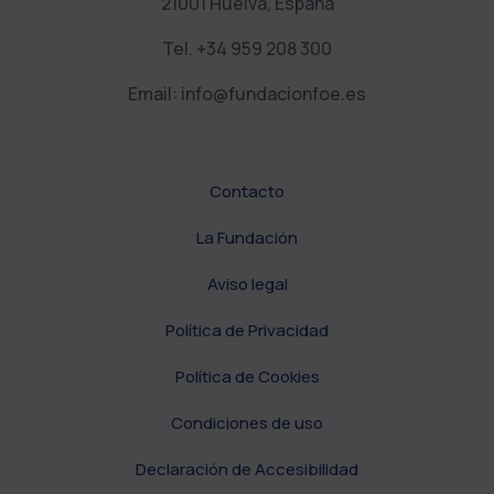
21001 Huelva, España
Tel. +34 959 208 300
Email: info@fundacionfoe.es
Contacto
La Fundación
Aviso legal
Política de Privacidad
Política de Cookies
Condiciones de uso
Declaración de Accesibilidad