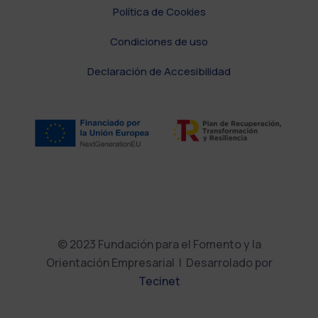
Política de Cookies
Condiciones de uso
Declaración de Accesibilidad
© 2023 Fundación para el Fomento y la
Orientación Empresarial | Desarrolado por
Tecinet