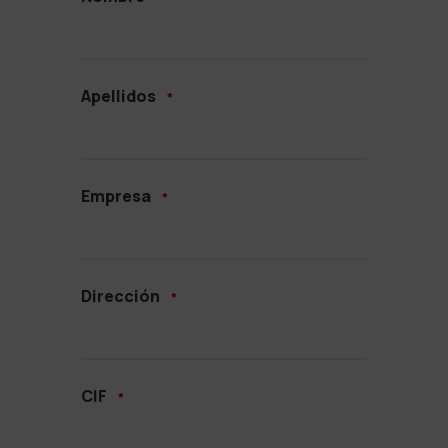
Apellidos
*
Empresa
*
Dirección
*
CIF
*