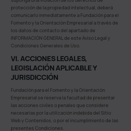
suponga una violación de los derechos de
protección de la propiedad intelectual, deberá
comunicarlo inmediatamente a
Fundación para el
Fomento y la Orientación Empresarial
a través de
los datos de contacto del apartado de
INFORMACIÓN GENERAL de este Aviso Legal y
Condiciones Generales de Uso.
VI. ACCIONES LEGALES,
LEGISLACIÓN APLICABLE Y
JURISDICCIÓN
Fundación para el Fomento y la Orientación
Empresarial
se reserva la facultad de presentar
las acciones civiles o penales que considere
necesarias por la utilización indebida del Sitio
Web y Contenidos, o por el incumplimiento de las
presentes Condiciones.