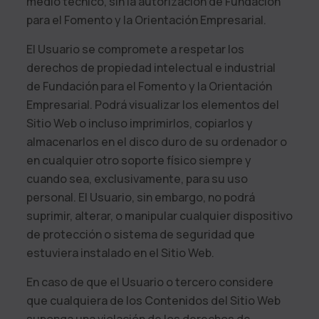
medio técnico, sin la autorización de
Fundación
para el Fomento y la Orientación Empresarial
.
El Usuario se compromete a respetar los
derechos de propiedad intelectual e industrial
de
Fundación para el Fomento y la Orientación
Empresarial
. Podrá visualizar los elementos del
Sitio Web o incluso imprimirlos, copiarlos y
almacenarlos en el disco duro de su ordenador o
en cualquier otro soporte físico siempre y
cuando sea, exclusivamente, para su uso
personal. El Usuario, sin embargo, no podrá
suprimir, alterar, o manipular cualquier dispositivo
de protección o sistema de seguridad que
estuviera instalado en el Sitio Web.
En caso de que el Usuario o tercero considere
que cualquiera de los Contenidos del Sitio Web