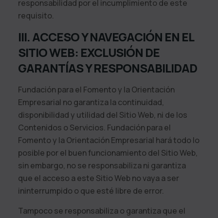
responsabilidad por el incumplimiento de este
requisito.
III. ACCESO Y NAVEGACIÓN EN EL
SITIO WEB: EXCLUSIÓN DE
GARANTÍAS Y RESPONSABILIDAD
Fundación para el Fomento y la Orientación
Empresarial
no garantiza la continuidad,
disponibilidad y utilidad del Sitio Web, ni de los
Contenidos o Servicios.
Fundación para el
Fomento y la Orientación Empresarial
hará todo lo
posible por el buen funcionamiento del Sitio Web,
sin embargo, no se responsabiliza ni garantiza
que el acceso a este Sitio Web no vaya a ser
ininterrumpido o que esté libre de error.
Tampoco se responsabiliza o garantiza que el