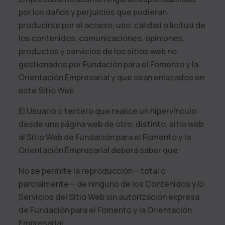
por los daños y perjuicios que pudieran
producirse por el acceso, uso, calidad o licitud de
los contenidos, comunicaciones, opiniones,
productos y servicios de los sitios web no
gestionados por
Fundación para el Fomento y la
Orientación Empresarial
y que sean enlazados en
este Sitio Web.
El Usuario o tercero que realice un hipervínculo
desde una página web de otro, distinto, sitio web
al Sitio Web de
Fundación para el Fomento y la
Orientación Empresarial
deberá saber que:
No se permite la reproducción —total o
parcialmente— de ninguno de los Contenidos y/o
Servicios del Sitio Web sin autorización expresa
de
Fundación para el Fomento y la Orientación
Empresarial
.