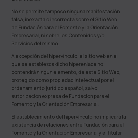
No se permite tampoco ninguna manifestación
falsa, inexacta o incorrecta sobre el Sitio Web
de
Fundación para el Fomento y la Orientación
Empresarial
, ni sobre los Contenidos y/o
Servicios del mismo.
A excepción del hipervínculo, el sitio web en el
que se establezca dicho hiperenlace no
contendrá ningún elemento, de este Sitio Web,
protegido como propiedad intelectual por el
ordenamiento jurídico español, salvo
autorización expresa de
Fundación para el
Fomento y la Orientación Empresarial
.
El establecimiento del hipervínculo no implicará la
existencia de relaciones entre
Fundación para el
Fomento y la Orientación Empresarial
y el titular