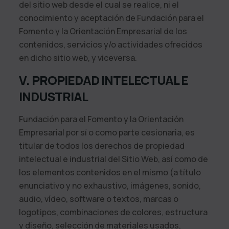
del sitio web desde el cual se realice, ni el
conocimiento y aceptación de
Fundación para el
Fomento y la Orientación Empresarial
de los
contenidos, servicios y/o actividades ofrecidos
en dicho sitio web, y viceversa.
V. PROPIEDAD INTELECTUAL E
INDUSTRIAL
Fundación para el Fomento y la Orientación
Empresarial
por sí o como parte cesionaria, es
titular de todos los derechos de propiedad
intelectual e industrial del Sitio Web, así como de
los elementos contenidos en el mismo (a título
enunciativo y no exhaustivo, imágenes, sonido,
audio, vídeo, software o textos, marcas o
logotipos, combinaciones de colores, estructura
y diseño, selección de materiales usados,