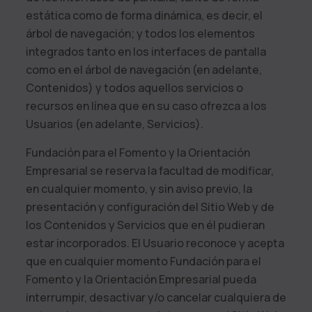
estática como de forma dinámica, es decir, el
árbol de navegación; y todos los elementos
integrados tanto en los interfaces de pantalla
como en el árbol de navegación (en adelante,
Contenidos) y todos aquellos servicios o
recursos en línea que en su caso ofrezca a los
Usuarios (en adelante, Servicios).
Fundación para el Fomento y la Orientación
Empresarial
se reserva la facultad de modificar,
en cualquier momento, y sin aviso previo, la
presentación y configuración del Sitio Web y de
los Contenidos y Servicios que en él pudieran
estar incorporados. El Usuario reconoce y acepta
que en cualquier momento
Fundación para el
Fomento y la Orientación Empresarial
pueda
interrumpir, desactivar y/o cancelar cualquiera de