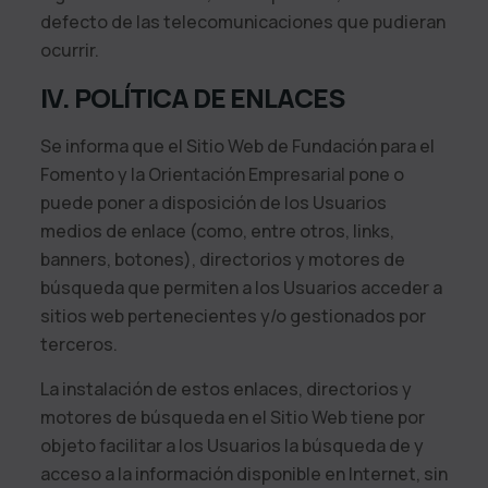
defecto de las telecomunicaciones que pudieran
ocurrir.
IV. POLÍTICA DE ENLACES
Se informa que el Sitio Web de
Fundación para el
Fomento y la Orientación Empresarial
pone o
puede poner a disposición de los Usuarios
medios de enlace (como, entre otros, links,
banners, botones), directorios y motores de
búsqueda que permiten a los Usuarios acceder a
sitios web pertenecientes y/o gestionados por
terceros.
La instalación de estos enlaces, directorios y
motores de búsqueda en el Sitio Web tiene por
objeto facilitar a los Usuarios la búsqueda de y
acceso a la información disponible en Internet, sin