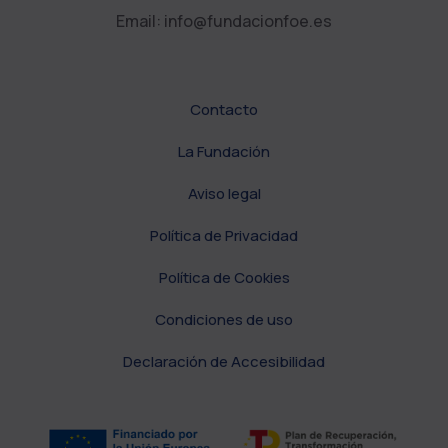
Email: info@fundacionfoe.es
Contacto
La Fundación
Aviso legal
Política de Privacidad
Política de Cookies
Condiciones de uso
Declaración de Accesibilidad