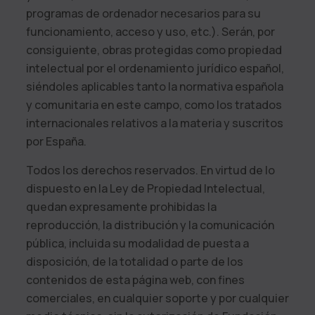
programas de ordenador necesarios para su
funcionamiento, acceso y uso, etc.). Serán, por
consiguiente, obras protegidas como propiedad
intelectual por el ordenamiento jurídico español,
siéndoles aplicables tanto la normativa española
y comunitaria en este campo, como los tratados
internacionales relativos a la materia y suscritos
por España.
Todos los derechos reservados. En virtud de lo
dispuesto en la Ley de Propiedad Intelectual,
quedan expresamente prohibidas la
reproducción, la distribución y la comunicación
pública, incluida su modalidad de puesta a
disposición, de la totalidad o parte de los
contenidos de esta página web, con fines
comerciales, en cualquier soporte y por cualquier