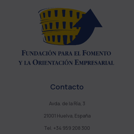
Contacto
Avda. de la Ría, 3
21001 Huelva, España
Tel. +34 959 208 300