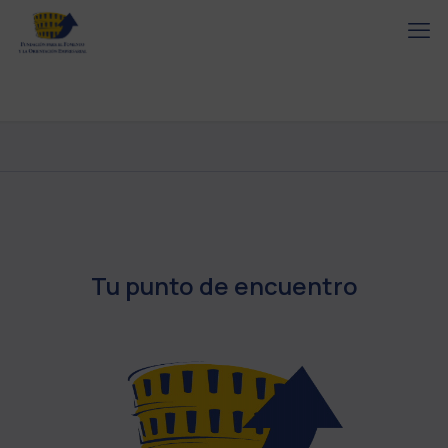
Tu punto de encuentro