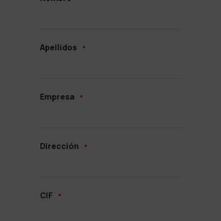
Apellidos
*
Empresa
*
Dirección
*
CIF
*