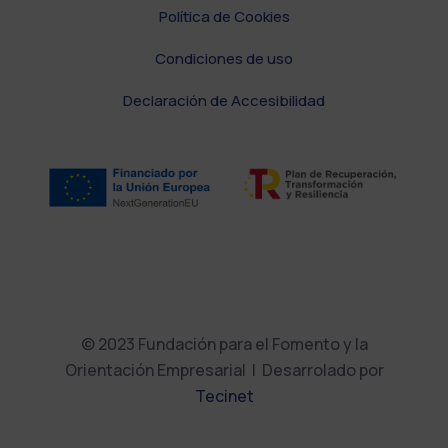
Política de Cookies
Condiciones de uso
Declaración de Accesibilidad
© 2023 Fundación para el Fomento y la
Orientación Empresarial | Desarrolado por
Tecinet