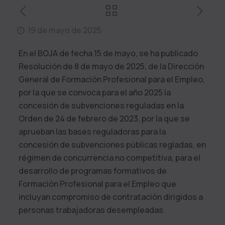
19 de mayo de 2025
En el BOJA de fecha 15 de mayo, se ha publicado
Resolución de 8 de mayo de 2025, de la Dirección
General de Formación Profesional para el Empleo,
por la que se convoca para el año 2025 la
concesión de subvenciones reguladas en la
Orden de 24 de febrero de 2023, por la que se
aprueban las bases reguladoras para la
concesión de subvenciones públicas regladas, en
régimen de concurrencia no competitiva, para el
desarrollo de programas formativos de
Formación Profesional para el Empleo que
incluyan compromiso de contratación dirigidos a
personas trabajadoras desempleadas.