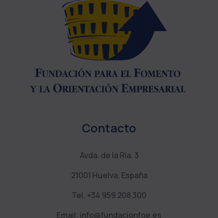
Contacto
Avda. de la Ría, 3
21001 Huelva, España
Tel. +34 959 208 300
Email: info@fundacionfoe.es