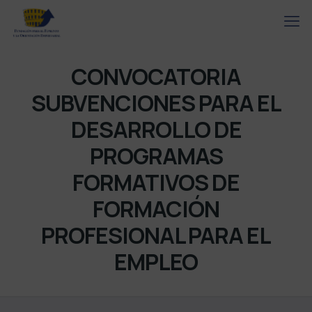
CONVOCATORIA
SUBVENCIONES PARA EL
DESARROLLO DE
PROGRAMAS
FORMATIVOS DE
FORMACIÓN
PROFESIONAL PARA EL
EMPLEO