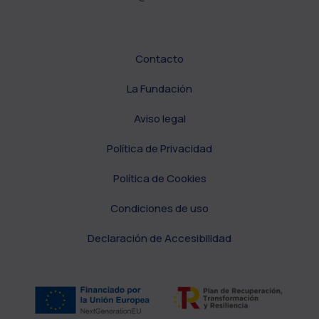
Contacto
La Fundación
Aviso legal
Política de Privacidad
Política de Cookies
Condiciones de uso
Declaración de Accesibilidad