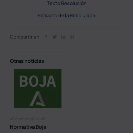
Texto Resolución
Extracto de la Resolución
Compartir en
Otras noticias
26 de enero de 2026
Normativa Boja