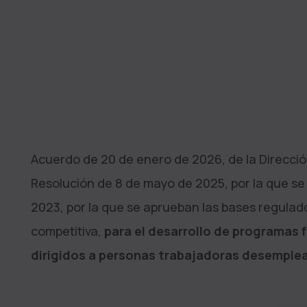
Acuerdo de 20 de enero de 2026, de la Direcci
Resolución de 8 de mayo de 2025, por la que s
2023, por la que se aprueban las bases regulad
competitiva,
para el desarrollo de programas
dirigidos a personas trabajadoras desemple