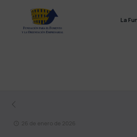
La Fu
26 de enero de 2026