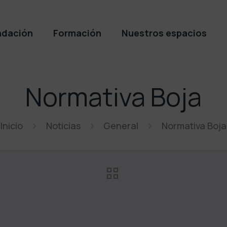
ndación
Formación
Nuestros espacios
Normativa Boja
Inicio
Noticias
General
Normativa Boja