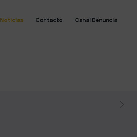
Noticias
Contacto
Canal Denuncia