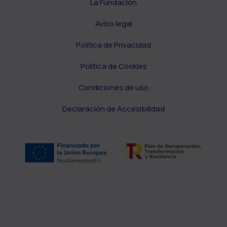
La Fundación
Aviso legal
Política de Privacidad
Política de Cookies
Condiciones de uso
Declaración de Accesibilidad