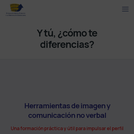
Y tú, ¿cómo te
diferencias?
Herramientas de imagen y
comunicación no verbal
Una formación práctica y útil para impulsar el perfil