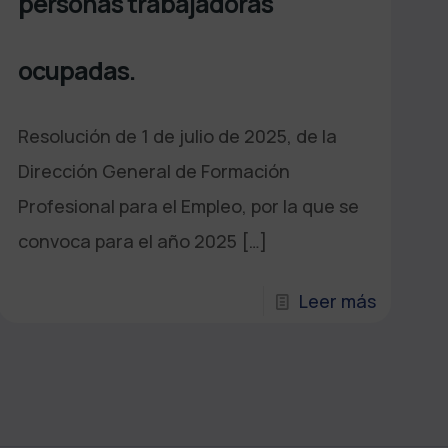
personas trabajadoras
ocupadas.
Resolución de 1 de julio de 2025, de la
Dirección General de Formación
Profesional para el Empleo, por la que se
convoca para el año 2025
[…]
Leer más