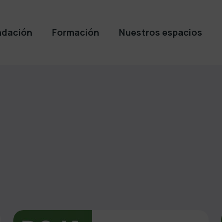
ndación
Formación
Nuestros espacios