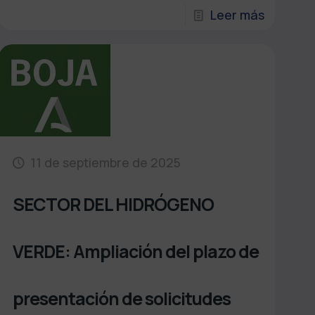
Leer más
11 de septiembre de 2025
SECTOR DEL HIDRÓGENO
VERDE: Ampliación del plazo de
presentación de solicitudes