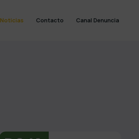
Noticias
Contacto
Canal Denuncia