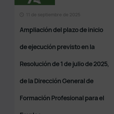
11 de septiembre de 2025
Ampliación del plazo de inicio
de ejecución previsto en la
Resolución de 1 de julio de 2025,
de la Dirección General de
Formación Profesional para el