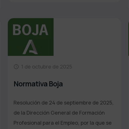
1 de octubre de 2025
Normativa Boja
Resolución de 24 de septiembre de 2025,
de la Dirección General de Formación
Profesional para el Empleo, por la que se