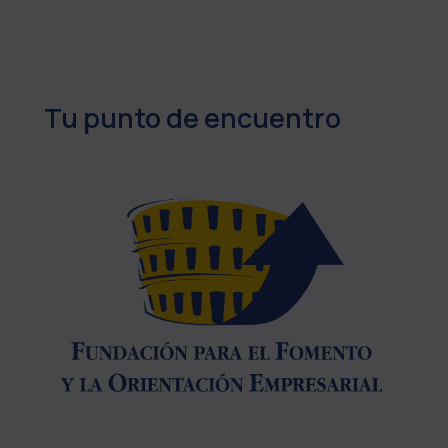
Tu punto de encuentro