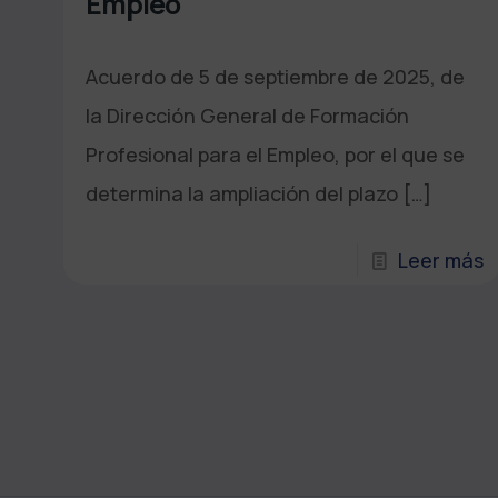
Empleo
Acuerdo de 5 de septiembre de 2025, de
la Dirección General de Formación
Profesional para el Empleo, por el que se
determina la ampliación del plazo
[…]
Leer más