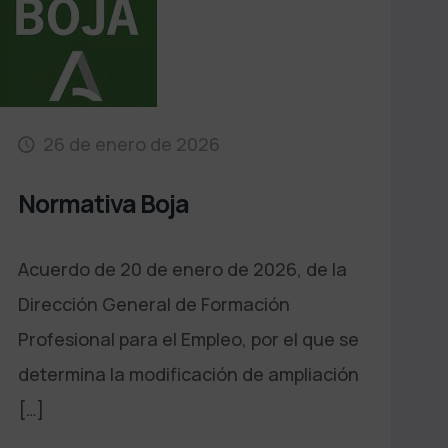
26 de enero de 2026
Normativa Boja
Acuerdo de 20 de enero de 2026, de la
Dirección General de Formación
Profesional para el Empleo, por el que se
determina la modificación de ampliación
[…]