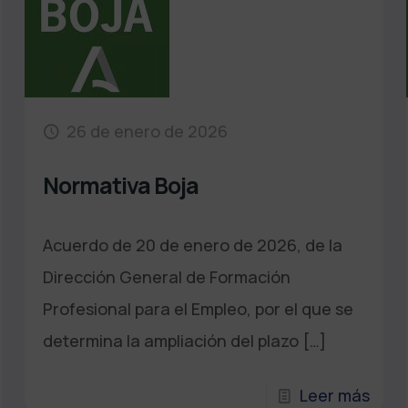
26 de enero de 2026
Normativa Boja
Acuerdo de 20 de enero de 2026, de la
Dirección General de Formación
Profesional para el Empleo, por el que se
determina la ampliación del plazo
[…]
Leer más