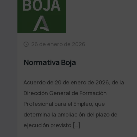
26 de enero de 2026
Normativa Boja
Acuerdo de 20 de enero de 2026, de la
Dirección General de Formación
Profesional para el Empleo, que
determina la ampliación del plazo de
ejecución previsto
[…]