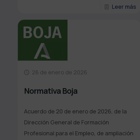
Leer más
26 de enero de 2026
Normativa Boja
Acuerdo de 20 de enero de 2026, de la
Dirección General de Formación
Profesional para el Empleo, de ampliación